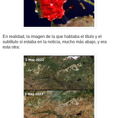
En realidad, la imagen de la que hablaba el título y el
subtítulo sí estaba en la noticia, mucho más abajo, y era
esta otra: