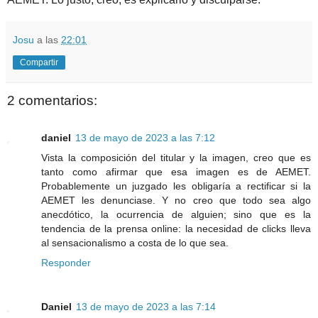
Josu
a las
22:01
Compartir
2 comentarios:
daniel
13 de mayo de 2023 a las 7:12
Vista la composición del titular y la imagen, creo que es
tanto como afirmar que esa imagen es de AEMET.
Probablemente un juzgado les obligaría a rectificar si la
AEMET les denunciase. Y no creo que todo sea algo
anecdótico, la ocurrencia de alguien; sino que es la
tendencia de la prensa online: la necesidad de clicks lleva
al sensacionalismo a costa de lo que sea.
Responder
Daniel
13 de mayo de 2023 a las 7:14