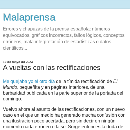
Malaprensa
Errores y chapuzas de la prensa española: números
equivocados, gráficos incorrectos, fallos lógicos, conceptos
erróneos, mala interpretación de estadísticas o datos
científicos...
12 de mayo de 2023
A vueltas con las rectificaciones
Me quejaba yo el otro día
de la tímida rectificación de
El
Mundo
, pequeñita y en páginas interiores, de una
barbaridad publicada en la parte superior de la portada del
domingo.
Vuelvo ahora al asunto de las rectificaciones, con un nuevo
caso en el que un medio ha generado mucha confusión con
una ilustración poco acertada, pero sin decir en ningún
momento nada erróneo o falso. Surge entonces la duda de