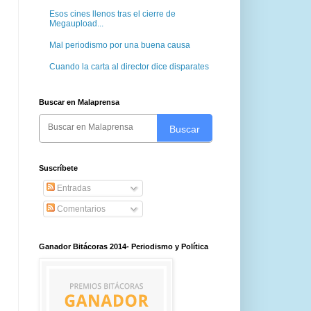
Esos cines llenos tras el cierre de
Megaupload...
Mal periodismo por una buena causa
Cuando la carta al director dice disparates
Buscar en Malaprensa
Buscar
Suscríbete
Entradas
Comentarios
Ganador Bitácoras 2014- Periodismo y Política