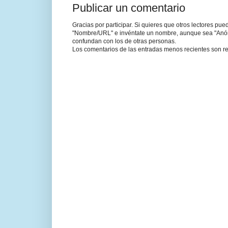
Publicar un comentario
Gracias por participar. Si quieres que otros lectores pu
"Nombre/URL" e invéntate un nombre, aunque sea "Anónim
confundan con los de otras personas.
Los comentarios de las entradas menos recientes son re