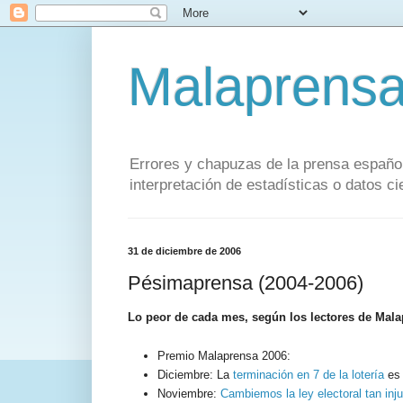
Malaprens
Errores y chapuzas de la prensa español
interpretación de estadísticas o datos cie
31 de diciembre de 2006
Pésimaprensa (2004-2006)
Lo peor de cada mes, según los lectores de Mala
Premio Malaprensa 2006:
Diciembre: La
terminación en 7 de la lotería
es 
Noviembre:
Cambiemos la ley electoral tan inj